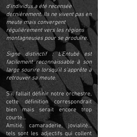
d’individus a été recensée
dernièrement. Ils ne vivent pas en
meute mais convergent
régulièrement vers les régions
montagneuses pour se produire.
Signe distinctif : L’Entubé est
facilement reconnaissable à son
large sourire lorsqu’il
s’apprête à
retrouver sa meute.
S’il fallait définir notre orchestre,
cette définition correspondrait
bien mais serait encore trop
courte…
Amitié, camaraderie, jovialité…
tels sont les adjectifs qui collent